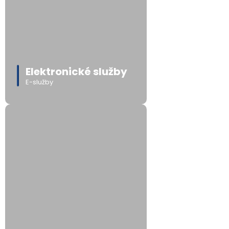
Elektronické služby
E-služby