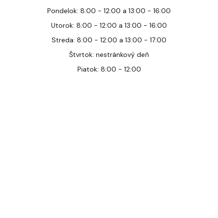
Pondelok: 8:00 - 12:00 a 13:00 - 16:00
Utorok: 8:00 - 12:00 a 13:00 - 16:00
Streda: 8:00 - 12:00 a 13:00 - 17:00
Štvrtok: nestránkový deň
Piatok: 8:00 - 12:00