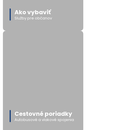
Ako vybaviť
Služby pre občanov
Cestovné poriadky
Autobusové a vlakové spojenia