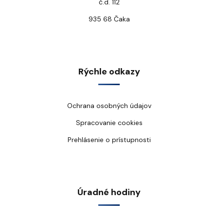
č.d. 112
935 68 Čaka
Rýchle odkazy
Ochrana osobných údajov
Spracovanie cookies
Prehlásenie o prístupnosti
Úradné hodiny