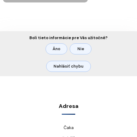
Boli tieto informácie pre Vás užitočné?
Áno
Nie
Nahlásiť chybu
Adresa
Čaka