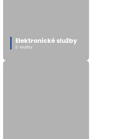
Elektronické služby
E-služby