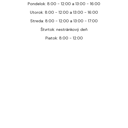
Pondelok: 8:00 - 12:00 a 13:00 - 16:00
Utorok: 8:00 - 12:00 a 13:00 - 16:00
Streda: 8:00 - 12:00 a 13:00 - 17:00
Štvrtok: nestránkový deň
Piatok: 8:00 - 12:00