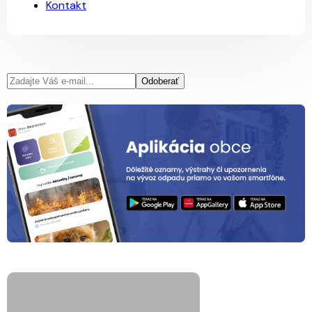
Kontakt
Odoberať