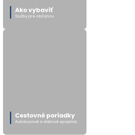
Ako vybaviť
Služby pre občanov
Cestovné poriadky
Autobusové a vlakové spojenia